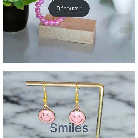
Découvrir
Smiles