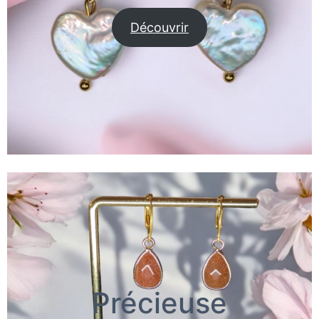
Découvrir
Précieuse