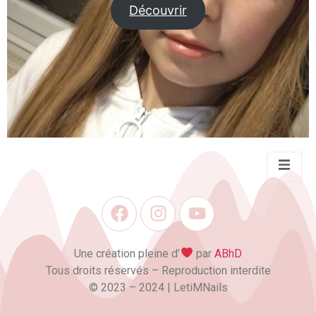
Découvrir
Une création pleine d’
par
ABhD
Tous droits réservés – Reproduction interdite
©️ 2023 – 2024 | LetiMNails