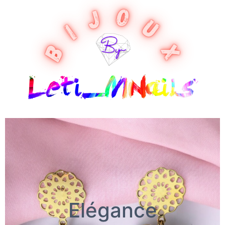
Elégance