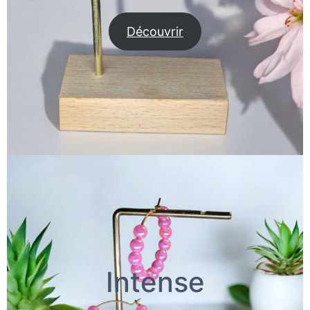
Découvrir
Intense