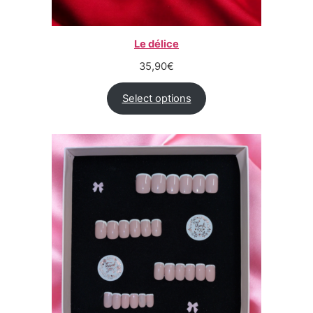
Le délice
35,90
€
Select options