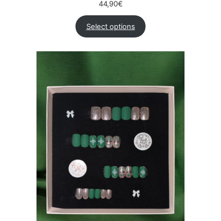
44,90
€
Select options