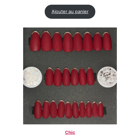
Ajouter au panier
Chic