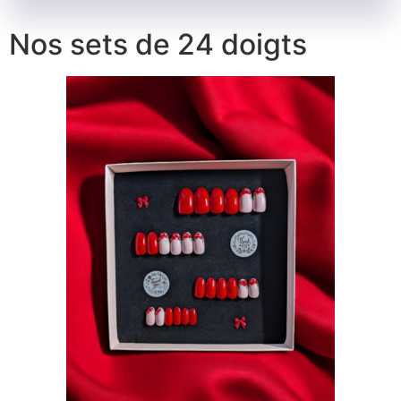
Nos sets de 24 doigts