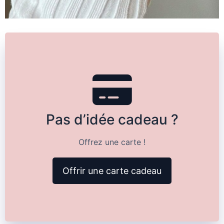
Pas d’idée cadeau ?
Offrez une carte !
Offrir une carte cadeau