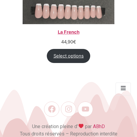
La French
44,90
€
Select options
Une création pleine d’
par
ABhD
Tous droits réservés – Reproduction interdite