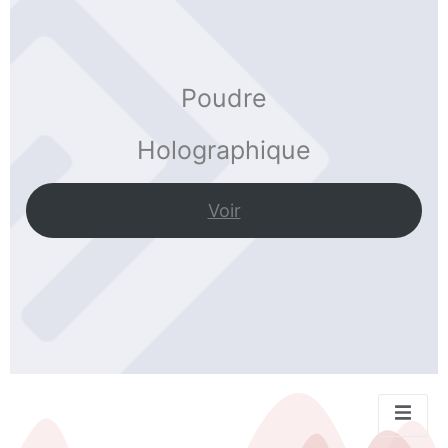
Poudre
Holographique
Voir