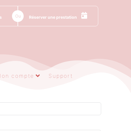
Ou
s
Réserver une prestation
Mon compte
Support