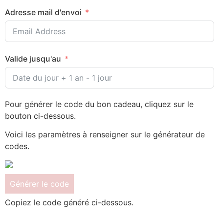
Adresse mail d'envoi
Valide jusqu'au
Pour générer le code du bon cadeau, cliquez sur le
bouton ci-dessous.
Voici les paramètres à renseigner sur le générateur de
codes.
Générer le code
Copiez le code généré ci-dessous.