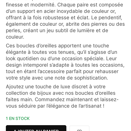
finesse et modernité. Chaque paire est composée
d’un support en acier inoxydable de couleur or,
offrant à la fois robustesse et éclat. Le pendentif,
également de couleur or, abrite des pierres ou des
perles, créant un jeu subtil de lumière et de
couleur.
Ces boucles d’oreilles apportent une touche
élégante à toutes vos tenues, qu’il s’agisse d’un
look quotidien ou d’une occasion spéciale. Leur
design intemporel s’adapte à toutes les occasions,
tout en étant l’accessoire parfait pour rehausser
votre style avec une note de sophistication.
Ajoutez une touche de luxe discret à votre
collection de bijoux avec nos boucles d’oreilles
faites main. Commandez maintenant et laissez-
vous séduire par l’élégance de l’artisanat !
1 EN STOCK