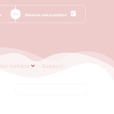
Ou
s
Réserver une prestation
Mon compte
Support