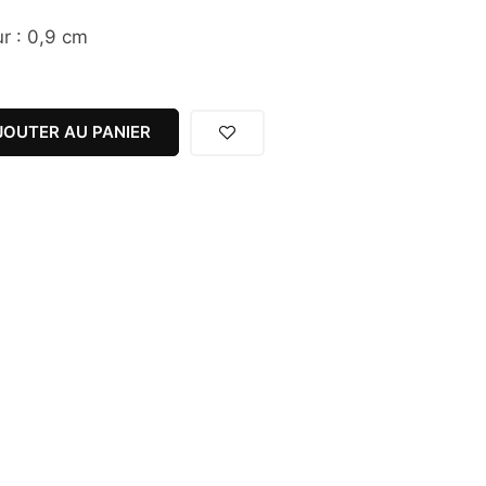
r : 0,9 cm
JOUTER AU PANIER