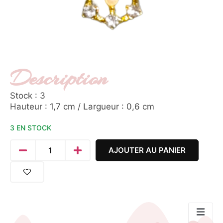
Description
Stock : 3
Hauteur : 1,7 cm / Largueur : 0,6 cm
3 EN STOCK
AJOUTER AU PANIER