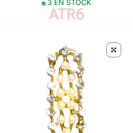
3 EN STOCK
ATR6