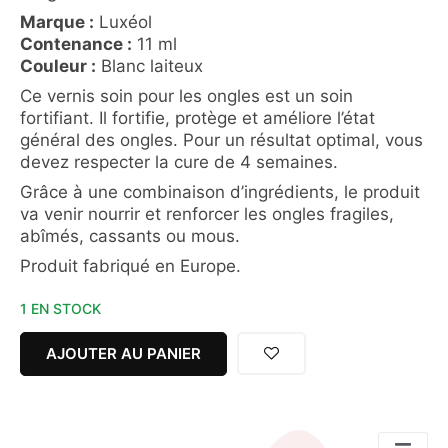
Marque :
Luxéol
Contenance :
11 ml
Couleur :
Blanc laiteux
Ce vernis soin pour les ongles est un soin
fortifiant. Il fortifie, protège et améliore l’état
général des ongles. Pour un résultat optimal, vous
devez respecter la cure de 4 semaines.
Grâce à une combinaison d’ingrédients, le produit
va venir nourrir et renforcer les ongles fragiles,
abîmés, cassants ou mous.
Produit fabriqué en Europe.
1 EN STOCK
AJOUTER AU PANIER