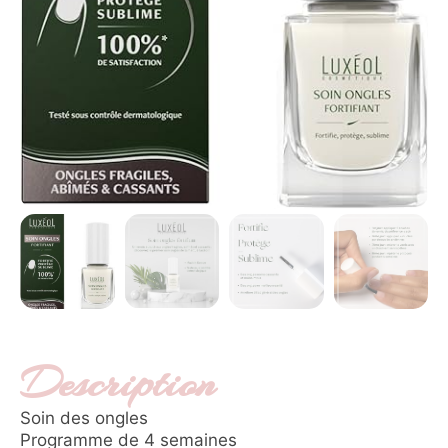
Description
Soin des ongles
Programme de 4 semaines