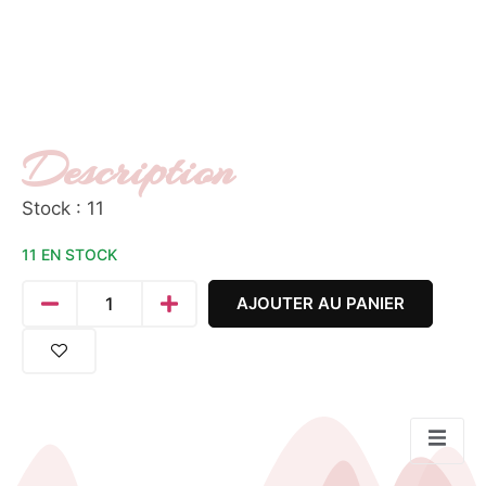
Description
Stock : 11
11 EN STOCK
AJOUTER AU PANIER