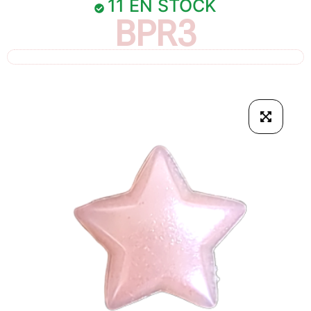
11 EN STOCK
BPR3