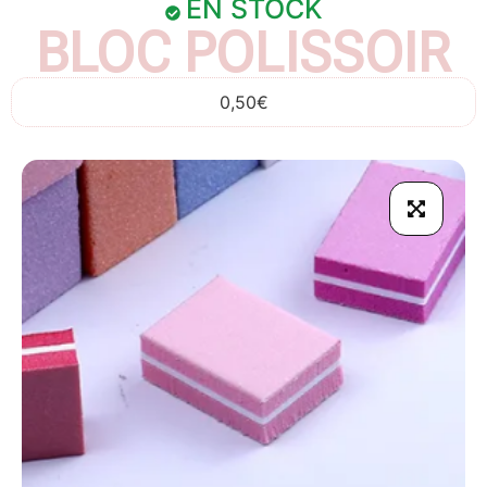
EN STOCK
BLOC POLISSOIR
0,50
€