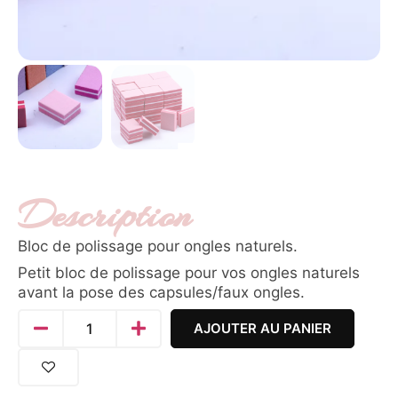
Description
Bloc de polissage pour ongles naturels.
Petit bloc de polissage pour vos ongles naturels
avant la pose des capsules/faux ongles.
AJOUTER AU PANIER