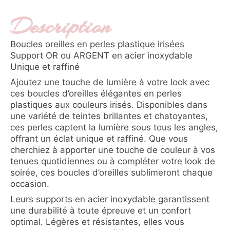
Description
Boucles oreilles en perles plastique irisées
Support OR ou ARGENT en acier inoxydable
Unique et raffiné
Ajoutez une touche de lumière à votre look avec
ces boucles d’oreilles élégantes en perles
plastiques aux couleurs irisés. Disponibles dans
une variété de teintes brillantes et chatoyantes,
ces perles captent la lumière sous tous les angles,
offrant un éclat unique et raffiné. Que vous
cherchiez à apporter une touche de couleur à vos
tenues quotidiennes ou à compléter votre look de
soirée, ces boucles d’oreilles sublimeront chaque
occasion.
Leurs supports en acier inoxydable garantissent
une durabilité à toute épreuve et un confort
optimal. Légères et résistantes, elles vous