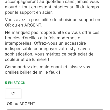
accompagneront au quotidien sans jamais vous
alourdir, tout en restant intactes au fil du temps
pour le support en acier.
Vous avez la possibilité de choisir un support en
OR ou en ARGENT.
Ne manquez pas l’opportunité de vous offrir ces
boucles d’oreilles à la fois modernes et
intemporelles. Offrez-vous un accessoire
indispensable pour égayer votre style avec
sophistication. Vous méritez ce petit éclat de
couleur et de lumière !
Commandez dès maintenant et laissez vos
oreilles briller de mille feux !
5 EN STOCK
OR ou ARGENT