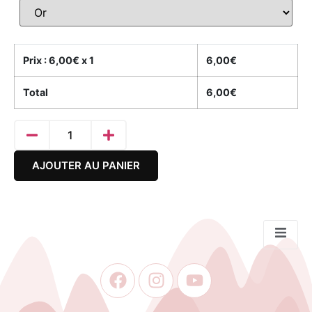
Prix :
6,00
€ x 1
6,00
€
Total
6,00
€
AJOUTER AU PANIER