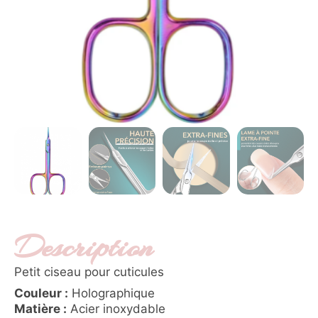
Description
Petit ciseau pour cuticules
Couleur :
Holographique
Matière :
Acier inoxydable