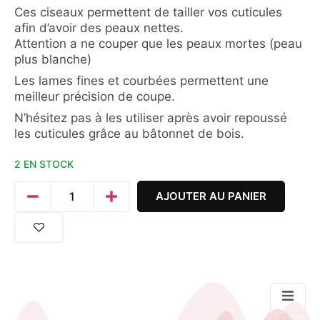
Ces ciseaux permettent de tailler vos cuticules
afin d’avoir des peaux nettes.
Attention a ne couper que les peaux mortes (peau
plus blanche)
Les lames fines et courbées permettent une
meilleur précision de coupe.
N’hésitez pas à les utiliser après avoir repoussé
les cuticules grâce au bâtonnet de bois.
2 EN STOCK
AJOUTER AU PANIER