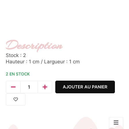
Description
Stock : 2
Hauteur : 1 cm / Largueur : 1 cm
2 EN STOCK
AJOUTER AU PANIER