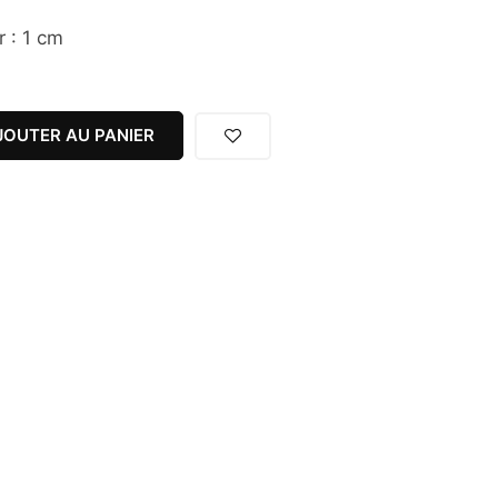
r : 1 cm
JOUTER AU PANIER