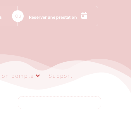
Ou
s
Réserver une prestation
Mon compte
Support