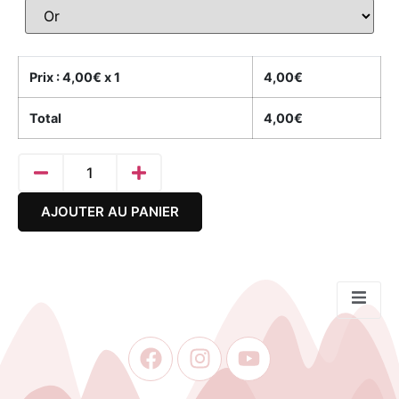
Prix :
4,00
€ x 1
4,00
€
Total
4,00
€
AJOUTER AU PANIER