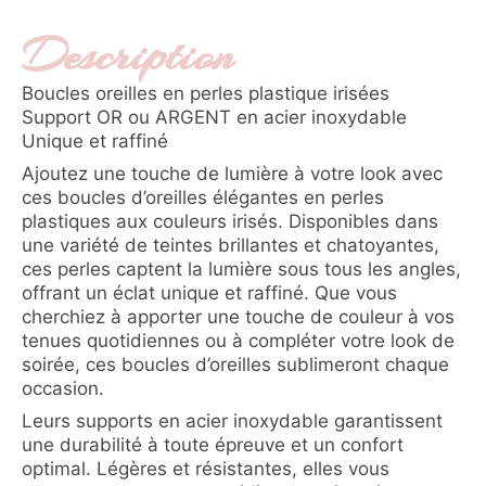
Description
Boucles oreilles en perles plastique irisées
Support OR ou ARGENT en acier inoxydable
Unique et raffiné
Ajoutez une touche de lumière à votre look avec
ces boucles d’oreilles élégantes en perles
plastiques aux couleurs irisés. Disponibles dans
une variété de teintes brillantes et chatoyantes,
ces perles captent la lumière sous tous les angles,
offrant un éclat unique et raffiné. Que vous
cherchiez à apporter une touche de couleur à vos
tenues quotidiennes ou à compléter votre look de
soirée, ces boucles d’oreilles sublimeront chaque
occasion.
Leurs supports en acier inoxydable garantissent
une durabilité à toute épreuve et un confort
optimal. Légères et résistantes, elles vous