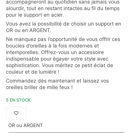
accompagneront au quotidien sans jamais vous
alourdir, tout en restant intactes au fil du temps
pour le support en acier.
Vous avez la possibilité de choisir un support en
OR ou en ARGENT.
Ne manquez pas l’opportunité de vous offrir ces
boucles d’oreilles à la fois modernes et
intemporelles. Offrez-vous un accessoire
indispensable pour égayer votre style avec
sophistication. Vous méritez ce petit éclat de
couleur et de lumière !
Commandez dès maintenant et laissez vos
oreilles briller de mille feux !
5 EN STOCK
OR ou ARGENT