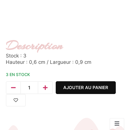
Description
Stock : 3
Hauteur : 0,6 cm / Largueur : 0,9 cm
3 EN STOCK
AJOUTER AU PANIER