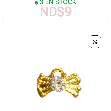
3 EN STOCK
NDS9