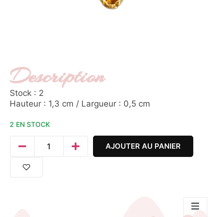
Description
Stock : 2
Hauteur : 1,3 cm / Largueur : 0,5 cm
2 EN STOCK
AJOUTER AU PANIER