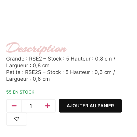
Description
Grande : RSE2 – Stock : 5 Hauteur : 0,8 cm /
Largueur : 0,8 cm
Petite : RSE2S – Stock : 5 Hauteur : 0,6 cm /
Largueur : 0,6 cm
55 EN STOCK
AJOUTER AU PANIER