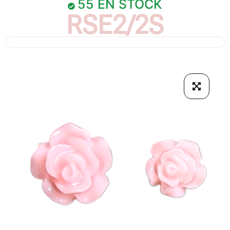
55 EN STOCK
RSE2/2S