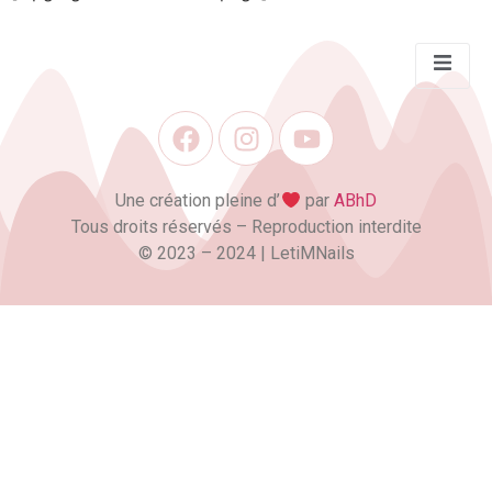
Une création pleine d’
par
ABhD
Tous droits réservés – Reproduction interdite
©️ 2023 – 2024 | LetiMNails