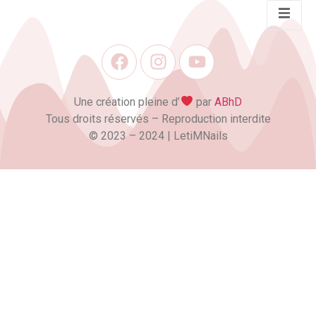
Une création pleine d’
par
ABhD
Tous droits réservés – Reproduction interdite
©️ 2023 – 2024 | LetiMNails