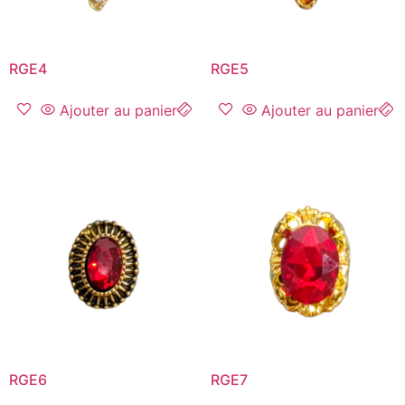
RGE4
RGE5
Ajouter au panier
Ajouter au panier
RGE6
RGE7