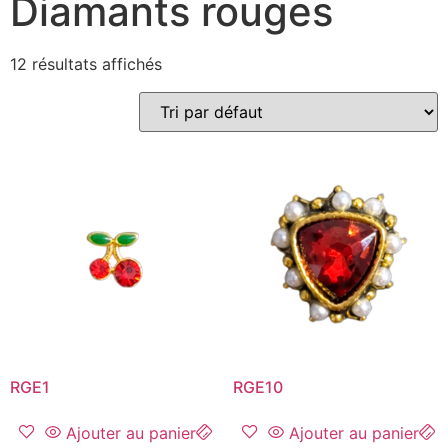
Diamants rouges
12 résultats affichés
RGE1
RGE10
Ajouter au panier
Ajouter au panier