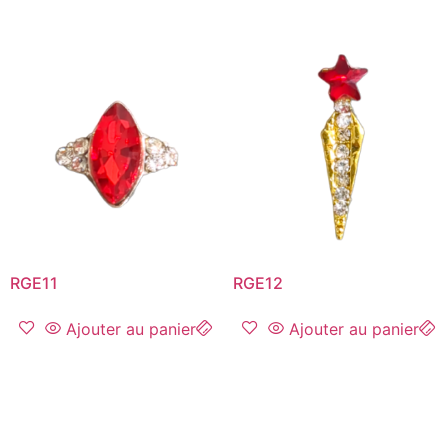
RGE11
RGE12
Ajouter au panier
Ajouter au panier