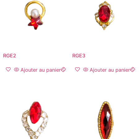
RGE2
RGE3
Ajouter au panier
Ajouter au panier