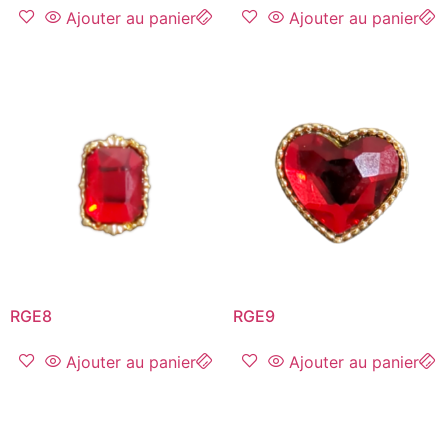
Ajouter au panier
Ajouter au panier
RGE8
RGE9
Ajouter au panier
Ajouter au panier