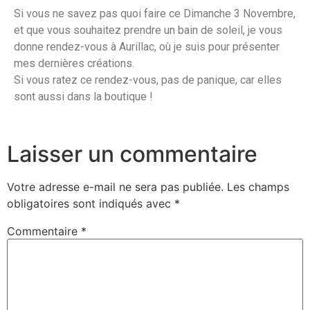
Si vous ne savez pas quoi faire ce Dimanche 3 Novembre,
et que vous souhaitez prendre un bain de soleil, je vous
donne rendez-vous à Aurillac, où je suis pour présenter
mes dernières créations.
Si vous ratez ce rendez-vous, pas de panique, car elles
sont aussi dans la boutique !
Laisser un commentaire
Votre adresse e-mail ne sera pas publiée.
Les champs
obligatoires sont indiqués avec
*
Commentaire
*