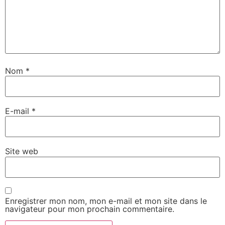
Nom
*
E-mail
*
Site web
Enregistrer mon nom, mon e-mail et mon site dans le
navigateur pour mon prochain commentaire.