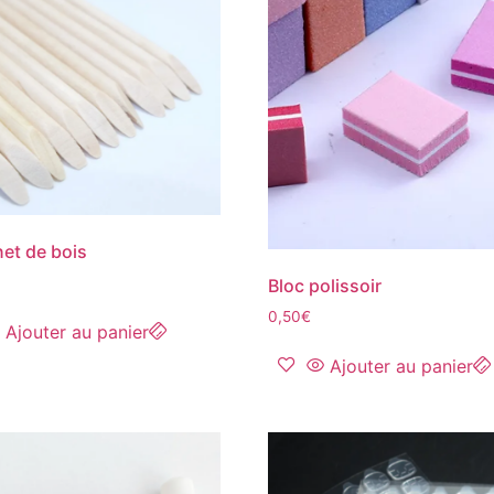
et de bois
Bloc polissoir
0,50
€
Ajouter au panier
Ajouter au panier