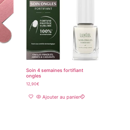
Soin 4 semaines fortifiant
ongles
12,90
€
Ajouter au panier