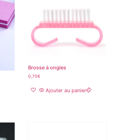
Brosse à ongles
0,70
€
Ajouter au panier