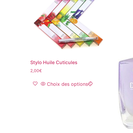
Stylo Huile Cuticules
2,00
€
Choix des options