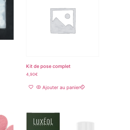
Kit de pose complet
4,90
€
Ajouter au panier