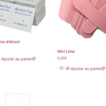
tes d’alcool
Mini Lime
0,20
€
Ajouter au panier
Ajouter au panier