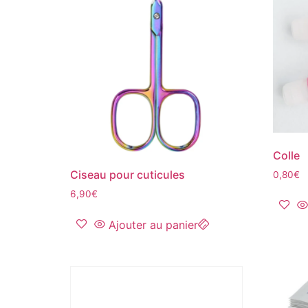
Colle
Ciseau pour cuticules
0,80
€
6,90
€
Ajouter au panier