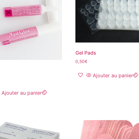
Gel Pads
0,50
€
Ajouter au panier
Ajouter au panier